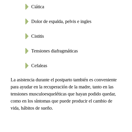
Ciática
Dolor de espalda, pelvis e ingles
Cistitis
Tensiones diafragmáticas
Cefaleas
La asistencia durante el postparto también es conveniente
para ayudar en la recuperación de la madre, tanto en las
tensiones musculoesqueléticas que hayan podido quedar,
como en los síntomas que puede producir el cambio de
vida, hábitos de sueño.