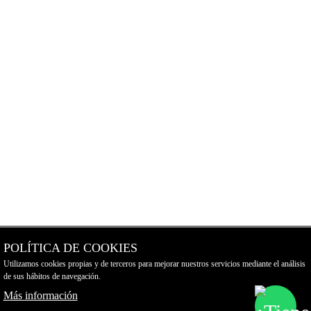
POLÍTICA DE COOKIES
Utilizamos cookies propias y de terceros para mejorar nuestros servicios mediante el análisis
de sus hábitos de navegación.
Más información