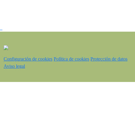
Configuración de cookies
Política de cookies
Protección de datos
Aviso legal