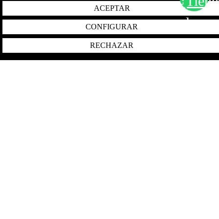
ACEPTAR
CONFIGURAR
RECHAZAR