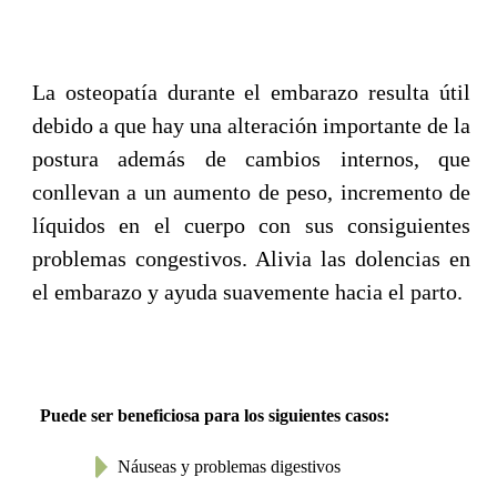
personas
mayores
La osteopatía durante el embarazo resulta útil
debido a que hay una alteración importante de la
postura además de cambios internos, que
conllevan a un aumento de peso, incremento de
líquidos en el cuerpo con sus consiguientes
problemas congestivos. Alivia las dolencias en
el embarazo y ayuda suavemente hacia el parto.
Puede ser beneficiosa para los siguientes casos:
Náuseas y problemas digestivos